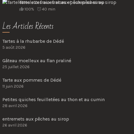
Tartelettes aux fraises et aux pêches au sirop
100%
40 min
Les Articles Récents
Tartes à la rhubarbe de Dédé
5 août 2026
Gâteau moelleux au flan praliné
25 juillet 2026
Tarte aux pommes de Dédé
11 juin 2026
Petites quiches feuilletées au thon et au cumin
28 avril 2026
entremets aux pêches au sirop
26 avril 2026