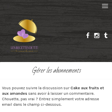
Gérer les abonnements
Vous pouvez suivre la discussion sur
Cake aux fruits et
aux amandes
sans avoir à laisser un commentaire.
Chouette, pas vrai ? Entrez simplement votre adresse
email dans le champ ci-dessous.