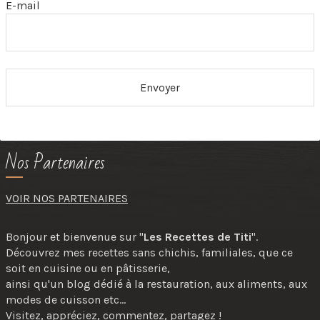
E-mail
Nos Partenaires
VOIR NOS PARTENAIRES
Bonjour et bienvenue sur "
Les Recettes de Titi
".
Découvrez mes recettes sans chichis, familiales, que ce
soit en cuisine ou en pâtisserie,
ainsi qu'un blog dédié à la restauration, aux aliments, aux
modes de cuisson etc...
Visitez, appréciez, commentez, partagez !