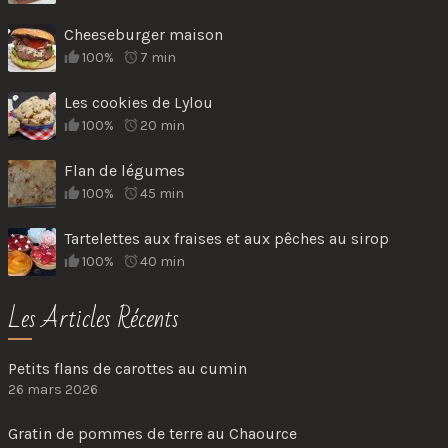
Cheeseburger maison
100%
7 min
Les cookies de Lylou
100%
20 min
Flan de légumes
100%
45 min
Tartelettes aux fraises et aux pêches au sirop
100%
40 min
Les Articles Récents
Petits flans de carottes au cumin
26 mars 2026
Gratin de pommes de terre au Chaource