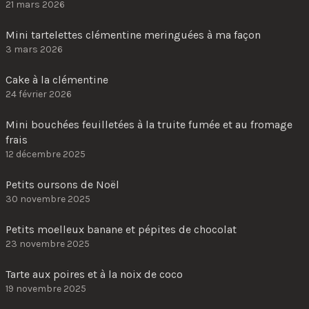
21 mars 2026
Mini tartelettes clémentine meringuées à ma façon
3 mars 2026
Cake à la clémentine
24 février 2026
Mini bouchées feuilletées à la truite fumée et au fromage
frais
12 décembre 2025
Petits oursons de Noël
30 novembre 2025
Petits moelleux banane et pépites de chocolat
23 novembre 2025
Tarte aux poires et à la noix de coco
19 novembre 2025