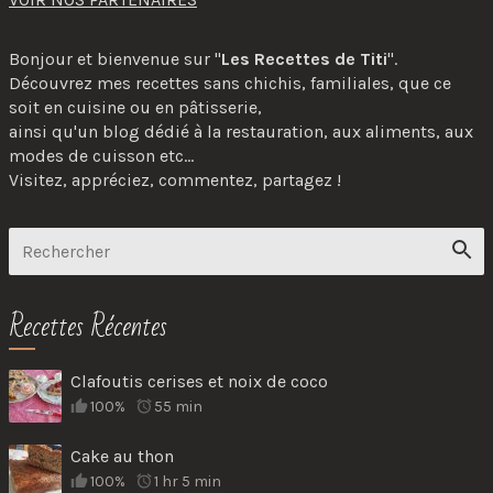
Bonjour et bienvenue sur "
Les Recettes de Titi
".
Découvrez mes recettes sans chichis, familiales, que ce
soit en cuisine ou en pâtisserie,
ainsi qu'un blog dédié à la restauration, aux aliments, aux
modes de cuisson etc...
Visitez, appréciez, commentez, partagez !
Recettes Récentes
Clafoutis cerises et noix de coco
100%
55 min
Cake au thon
100%
1 hr 5 min