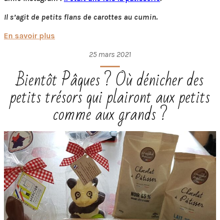
Il s’agit de petits flans de carottes au cumin.
En savoir plus
25 mars 2021
Bientôt Pâques ? Où dénicher des
petits trésors qui plairont aux petits
comme aux grands ?