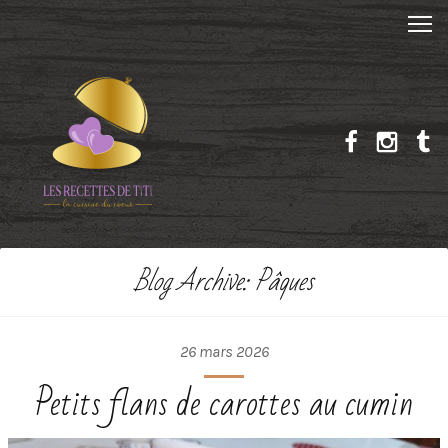
Blog Archive: Pâques
26 mars 2026
Petits flans de carottes au cumin