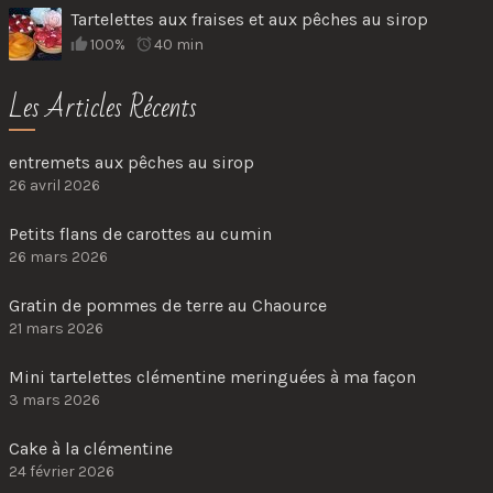
Tartelettes aux fraises et aux pêches au sirop
100%
40 min
Les Articles Récents
entremets aux pêches au sirop
26 avril 2026
Petits flans de carottes au cumin
26 mars 2026
Gratin de pommes de terre au Chaource
21 mars 2026
Mini tartelettes clémentine meringuées à ma façon
3 mars 2026
Cake à la clémentine
24 février 2026