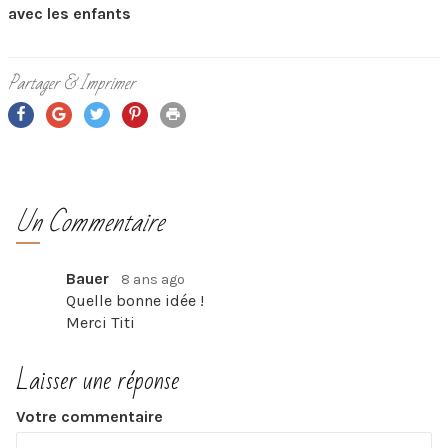
avec les enfants
Partager & Imprimer
Un Commentaire
Bauer
8 ans ago
Quelle bonne idée !
Merci Titi
Laisser une réponse
Votre commentaire