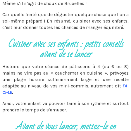
Même s’il s’agit de choux de Bruxelles !
Car quelle fierté que de déguster quelque chose que l’on a
soi-même préparé ! En résumé, cuisiner avec ses enfants,
c’est leur donner toutes les chances de manger équilibré.
Cuisiner avec ses enfants : petits conseils
avant de se lancer
Histoire que votre séance de pâtisserie à 4 (ou 6 ou 8)
mains ne vire pas au « cauchemar en cuisine », prévoyez
une plage horaire suffisamment large et une recette
adaptée au niveau de vos mini-commis, autrement dit
FA-
CI-LE
.
Ainsi, votre enfant va pouvoir faire à son rythme et surtout
prendre le temps de s’amuser.
Avant de vous lancer, mettez-le en