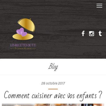
Blog
28 octobre 2017
Comment cuisiner avec vos enfants ?