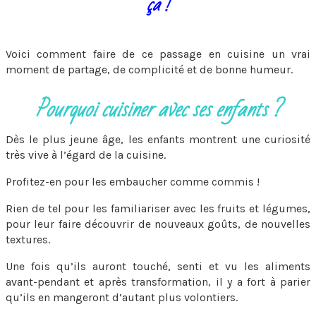
ça !
Voici comment faire de ce passage en cuisine un vrai
moment de partage, de complicité et de bonne humeur.
Pourquoi cuisiner avec ses enfants ?
Dès le plus jeune âge, les enfants montrent une curiosité
très vive à l’égard de la cuisine.
Profitez-en pour les embaucher comme commis !
Rien de tel pour les familiariser avec les fruits et légumes,
pour leur faire découvrir de nouveaux goûts, de nouvelles
textures.
Une fois qu’ils auront touché, senti et vu les aliments
avant-pendant et après transformation, il y a fort à parier
qu’ils en mangeront d’autant plus volontiers.