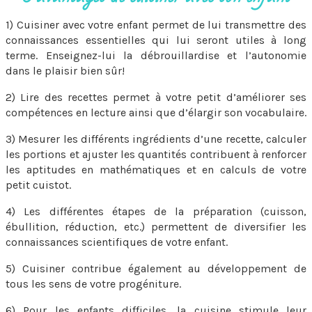
1) Cuisiner avec votre enfant permet de lui transmettre des
connaissances essentielles qui lui seront utiles à long
terme. Enseignez-lui la débrouillardise et l’autonomie
dans le plaisir bien sûr!
2) Lire des recettes permet à votre petit d’améliorer ses
compétences en lecture ainsi que d’élargir son vocabulaire.
3) Mesurer les différents ingrédients d’une recette, calculer
les portions et ajuster les quantités contribuent à renforcer
les aptitudes en mathématiques et en calculs de votre
petit cuistot.
4) Les différentes étapes de la préparation (cuisson,
ébullition, réduction, etc.) permettent de diversifier les
connaissances scientifiques de votre enfant.
5) Cuisiner contribue également au développement de
tous les sens de votre progéniture.
6) Pour les enfants difficiles, la cuisine stimule leur