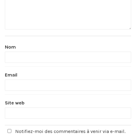
Nom
Email
Site web
Notifiez-moi des commentaires à venir via e-mail.