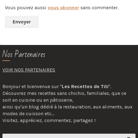
Vous pouvez aussi
vous abonner
sans commenter.
Nos Partenaires
VOIR NOS PARTENAIRES
Bonjour et bienvenue sur "
Les Recettes de Titi
".
Découvrez mes recettes sans chichis, familiales, que ce
soit en cuisine ou en pâtisserie,
ainsi qu'un blog dédié à la restauration, aux aliments, aux
modes de cuisson etc...
Visitez, appréciez, commentez, partagez !