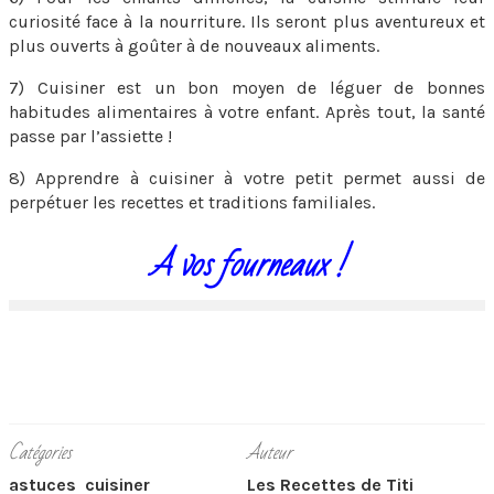
curiosité face à la nourriture. Ils seront plus aventureux et
plus ouverts à goûter à de nouveaux aliments.
7) Cuisiner est un bon moyen de léguer de bonnes
habitudes alimentaires à votre enfant. Après tout, la santé
passe par l’assiette !
8) Apprendre à cuisiner à votre petit permet aussi de
perpétuer les recettes et traditions familiales.
A vos fourneaux !
Catégories
Auteur
astuces
cuisiner
Les Recettes de Titi