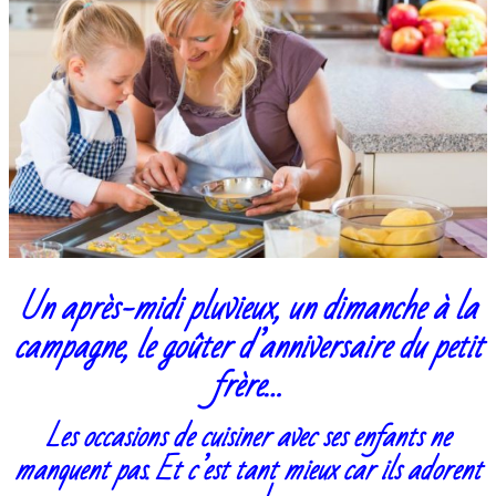
Un après-midi pluvieux, un dimanche à la
campagne, le goûter d’anniversaire du petit
frère…
Les occasions de cuisiner avec ses enfants ne
manquent pas.
Et c’est tant mieux car ils adorent