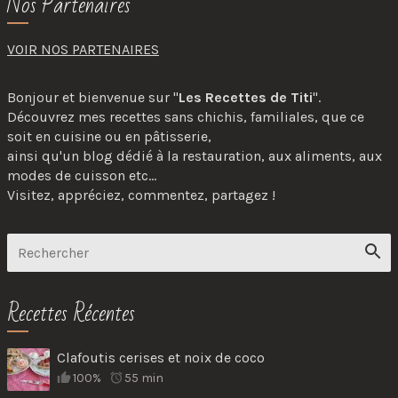
Nos Partenaires
VOIR NOS PARTENAIRES
Bonjour et bienvenue sur "
Les Recettes de Titi
".
Découvrez mes recettes sans chichis, familiales, que ce
soit en cuisine ou en pâtisserie,
ainsi qu'un blog dédié à la restauration, aux aliments, aux
modes de cuisson etc...
Visitez, appréciez, commentez, partagez !
Recettes Récentes
Clafoutis cerises et noix de coco
100%
55 min