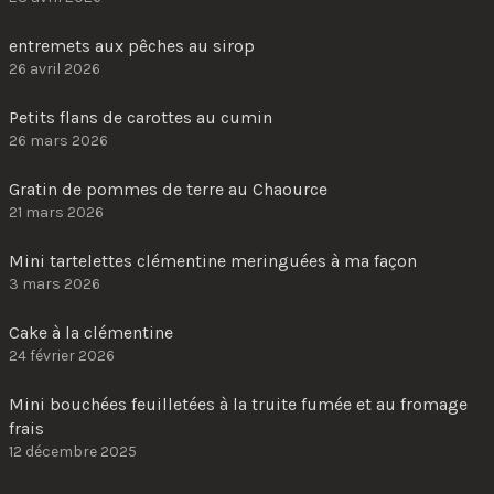
entremets aux pêches au sirop
26 avril 2026
Petits flans de carottes au cumin
26 mars 2026
Gratin de pommes de terre au Chaource
21 mars 2026
Mini tartelettes clémentine meringuées à ma façon
3 mars 2026
Cake à la clémentine
24 février 2026
Mini bouchées feuilletées à la truite fumée et au fromage
frais
12 décembre 2025