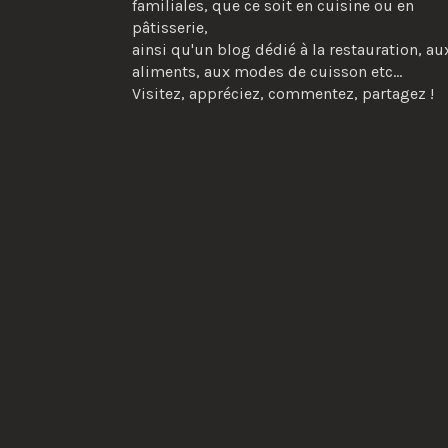
familiales, que ce soit en cuisine ou en
pâtisserie,
ainsi qu'un blog dédié à la restauration, au
aliments, aux modes de cuisson etc...
Visitez, appréciez, commentez, partagez !