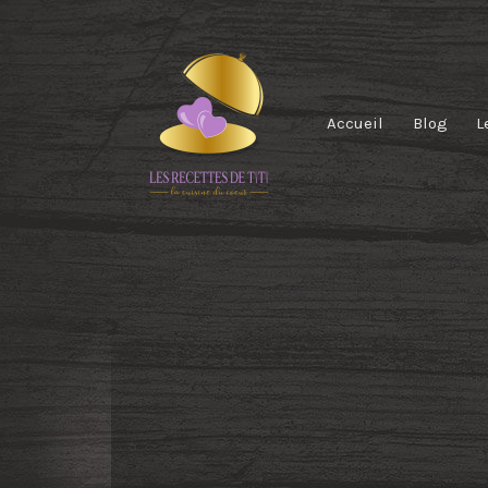
Accueil
Blog
L