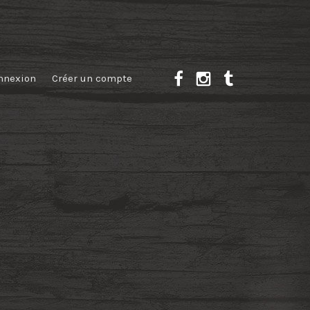
nnexion
Créer un compte