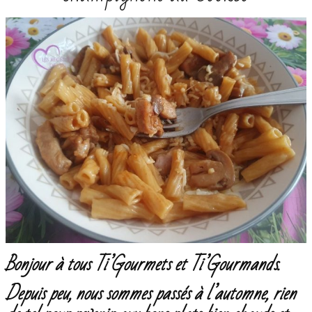
Bonjour à tous Ti’Gourmets et Ti’Gourmands.
Depuis peu, nous sommes passés à l’automne, rien