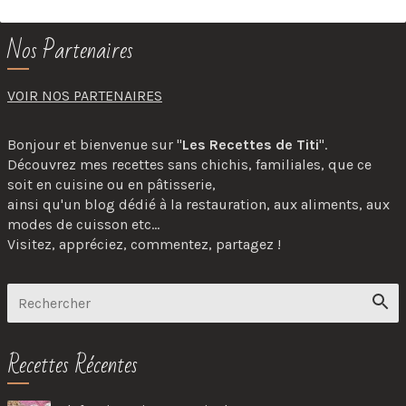
Nos Partenaires
VOIR NOS PARTENAIRES
Bonjour et bienvenue sur "
Les Recettes de Titi
".
Découvrez mes recettes sans chichis, familiales, que ce
soit en cuisine ou en pâtisserie,
ainsi qu'un blog dédié à la restauration, aux aliments, aux
modes de cuisson etc...
Visitez, appréciez, commentez, partagez !
Recettes Récentes