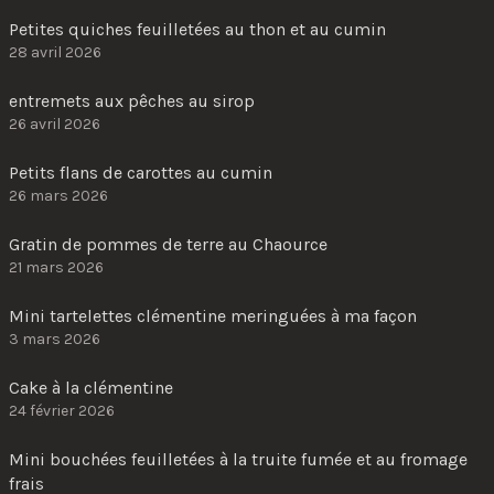
Petites quiches feuilletées au thon et au cumin
28 avril 2026
entremets aux pêches au sirop
26 avril 2026
Petits flans de carottes au cumin
26 mars 2026
Gratin de pommes de terre au Chaource
21 mars 2026
Mini tartelettes clémentine meringuées à ma façon
3 mars 2026
Cake à la clémentine
24 février 2026
Mini bouchées feuilletées à la truite fumée et au fromage
frais