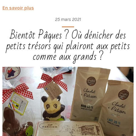
En savoir plus
25 mars 2021
Bientôt Pâques ? Où dénicher des
petits trésors qui plairont aux petits
comme aux grands ?