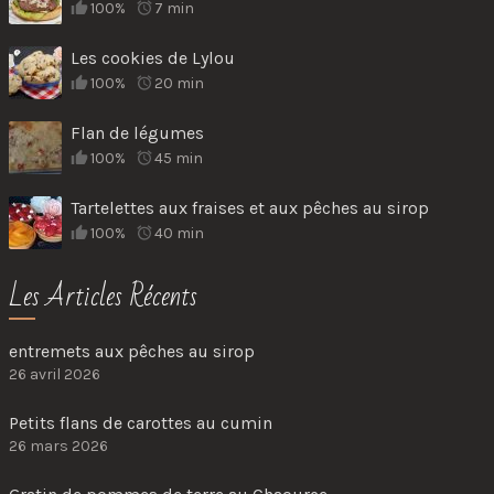
100%
7 min
Les cookies de Lylou
100%
20 min
Flan de légumes
100%
45 min
Tartelettes aux fraises et aux pêches au sirop
100%
40 min
Les Articles Récents
entremets aux pêches au sirop
26 avril 2026
Petits flans de carottes au cumin
26 mars 2026