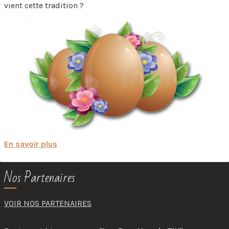
vient cette tradition ?
En savoir plus
Nos Partenaires
VOIR NOS PARTENAIRES