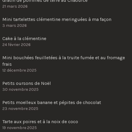
Gratin de pommes de terre au Chaource
21 mars 2026
Mini tartelettes clémentine meringuées à ma façon
3 mars 2026
Cake à la clémentine
24 février 2026
Mini bouchées feuilletées à la truite fumée et au fromage
frais
12 décembre 2025
Petits oursons de Noël
30 novembre 2025
Petits moelleux banane et pépites de chocolat
23 novembre 2025
Tarte aux poires et à la noix de coco
19 novembre 2025