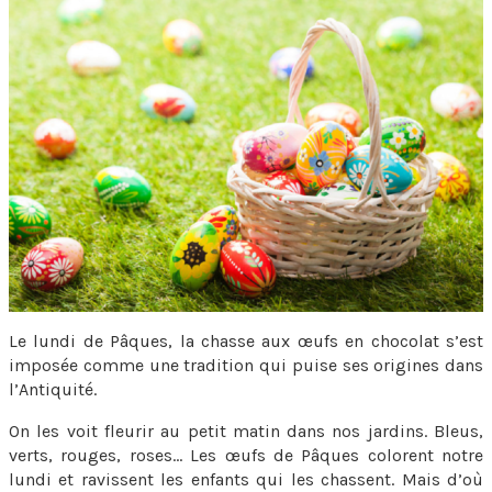
Le lundi de Pâques, la chasse aux œufs en chocolat s’est
imposée comme une tradition qui puise ses origines dans
l’Antiquité.
On les voit fleurir au petit matin dans nos jardins. Bleus,
verts, rouges, roses… Les œufs de Pâques colorent notre
lundi et ravissent les enfants qui les chassent. Mais d’où