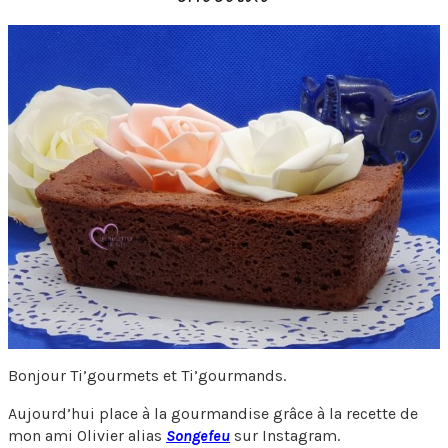
Bonjour Ti’gourmets et Ti’gourmands.
Aujourd’hui place à la gourmandise grâce à la recette de
mon ami Olivier alias
Songefeu
sur Instagram.