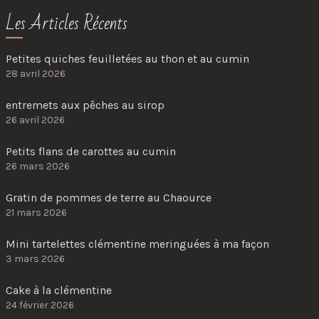
Les Articles Récents
Petites quiches feuilletées au thon et au cumin
28 avril 2026
entremets aux pêches au sirop
26 avril 2026
Petits flans de carottes au cumin
26 mars 2026
Gratin de pommes de terre au Chaource
21 mars 2026
Mini tartelettes clémentine meringuées à ma façon
3 mars 2026
Cake à la clémentine
24 février 2026