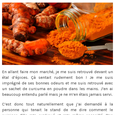
En allant faire mon marché, je me suis retrouvé devant un
étal d’épices. Çà sentait rudement bon ! Je me suis
imprégné de ses bonnes odeurs et me suis retrouvé avec
un sachet de curcuma en poudre dans les mains. J’en ai
beaucoup entendu parlé mais je ne m’en étais jamais servi.
C’est donc tout naturellement que j’ai demandé à la
personne qui tenait le stand de me dire comment le