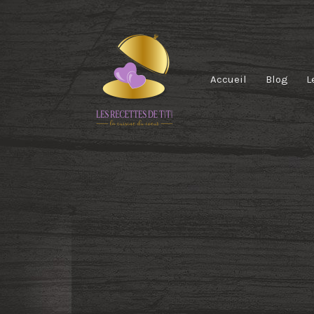
Accueil
Blog
L