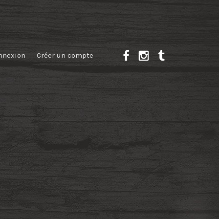
nnexion
Créer un compte