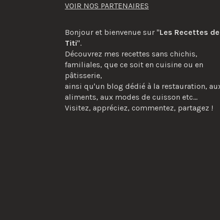
VOIR NOS PARTENAIRES
Bonjour et bienvenue sur "
Les Recettes de
Titi
".
Découvrez mes recettes sans chichis,
familiales, que ce soit en cuisine ou en
pâtisserie,
ainsi qu'un blog dédié à la restauration, au
aliments, aux modes de cuisson etc...
Visitez, appréciez, commentez, partagez !