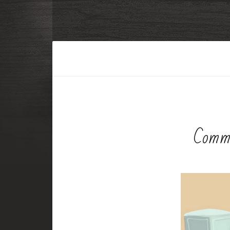
Comme