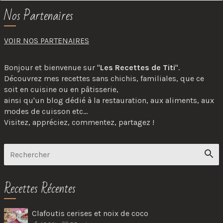
Nos Partenaires
VOIR NOS PARTENAIRES
Bonjour et bienvenue sur "
Les Recettes de Titi
".
Découvrez mes recettes sans chichis, familiales, que ce
soit en cuisine ou en pâtisserie,
ainsi qu'un blog dédié à la restauration, aux aliments, aux
modes de cuisson etc...
Visitez, appréciez, commentez, partagez !
Recettes Récentes
Clafoutis cerises et noix de coco