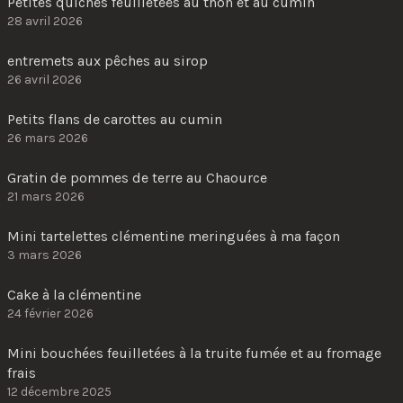
Petites quiches feuilletées au thon et au cumin
28 avril 2026
entremets aux pêches au sirop
26 avril 2026
Petits flans de carottes au cumin
26 mars 2026
Gratin de pommes de terre au Chaource
21 mars 2026
Mini tartelettes clémentine meringuées à ma façon
3 mars 2026
Cake à la clémentine
24 février 2026
Mini bouchées feuilletées à la truite fumée et au fromage
frais
12 décembre 2025