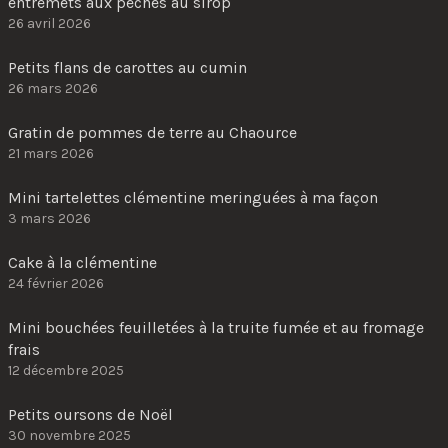
entremets aux pêches au sirop
26 avril 2026
Petits flans de carottes au cumin
26 mars 2026
Gratin de pommes de terre au Chaource
21 mars 2026
Mini tartelettes clémentine meringuées à ma façon
3 mars 2026
Cake à la clémentine
24 février 2026
Mini bouchées feuilletées à la truite fumée et au fromage
frais
12 décembre 2025
Petits oursons de Noël
30 novembre 2025