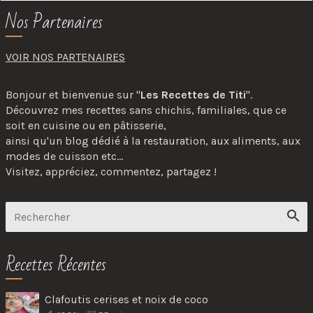
Nos Partenaires
VOIR NOS PARTENAIRES
Bonjour et bienvenue sur "
Les Recettes de Titi
".
Découvrez mes recettes sans chichis, familiales, que ce
soit en cuisine ou en pâtisserie,
ainsi qu'un blog dédié à la restauration, aux aliments, aux
modes de cuisson etc...
Visitez, appréciez, commentez, partagez !
Recettes Récentes
Clafoutis cerises et noix de coco