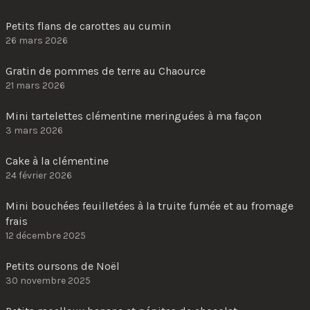
Petits flans de carottes au cumin
26 mars 2026
Gratin de pommes de terre au Chaource
21 mars 2026
Mini tartelettes clémentine meringuées à ma façon
3 mars 2026
Cake à la clémentine
24 février 2026
Mini bouchées feuilletées à la truite fumée et au fromage
frais
12 décembre 2025
Petits oursons de Noël
30 novembre 2025