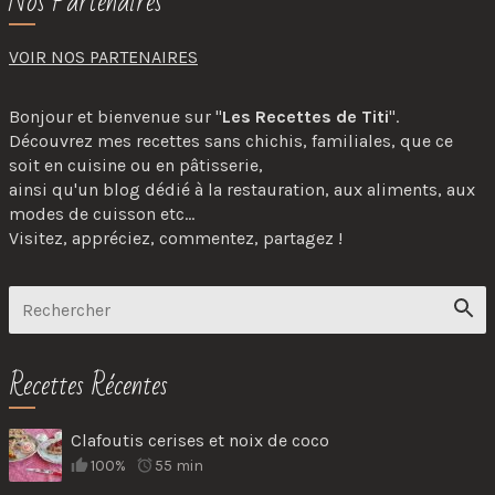
Nos Partenaires
VOIR NOS PARTENAIRES
Bonjour et bienvenue sur "
Les Recettes de Titi
".
Découvrez mes recettes sans chichis, familiales, que ce
soit en cuisine ou en pâtisserie,
ainsi qu'un blog dédié à la restauration, aux aliments, aux
modes de cuisson etc...
Visitez, appréciez, commentez, partagez !
Recettes Récentes
Clafoutis cerises et noix de coco
100%
55 min