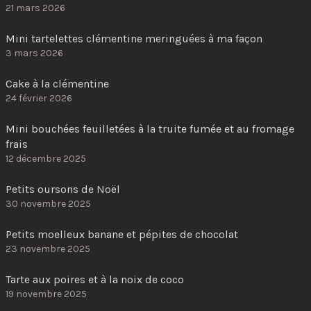
21 mars 2026
Mini tartelettes clémentine meringuées à ma façon
3 mars 2026
Cake à la clémentine
24 février 2026
Mini bouchées feuilletées à la truite fumée et au fromage
frais
12 décembre 2025
Petits oursons de Noël
30 novembre 2025
Petits moelleux banane et pépites de chocolat
23 novembre 2025
Tarte aux poires et à la noix de coco
19 novembre 2025