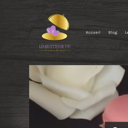
Accueil
Blog
L