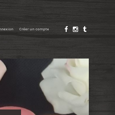
nnexion
Créer un compte