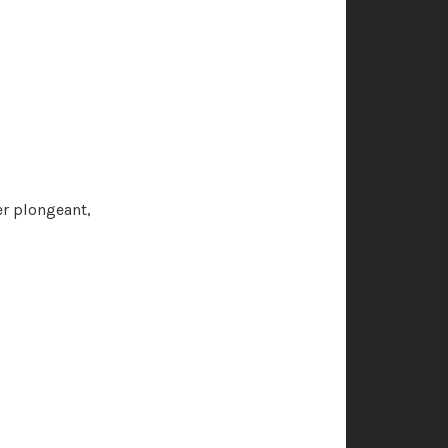
er plongeant,