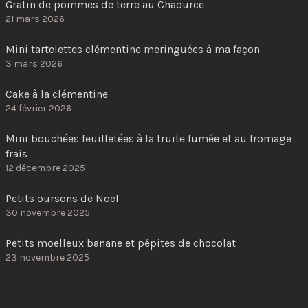
Gratin de pommes de terre au Chaource
21 mars 2026
Mini tartelettes clémentine meringuées à ma façon
3 mars 2026
Cake à la clémentine
24 février 2026
Mini bouchées feuilletées à la truite fumée et au fromage
frais
12 décembre 2025
Petits oursons de Noël
30 novembre 2025
Petits moelleux banane et pépites de chocolat
23 novembre 2025