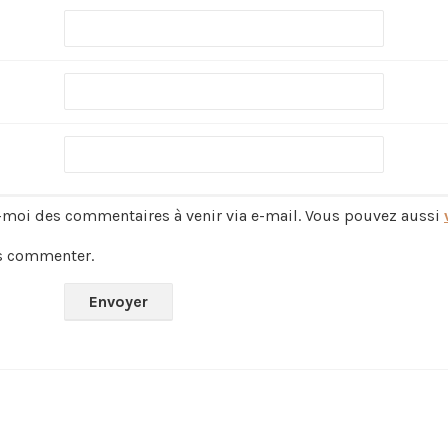
-moi des commentaires à venir via e-mail. Vous pouvez aussi
s commenter.