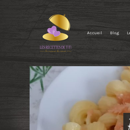
Accueil
Blog
L