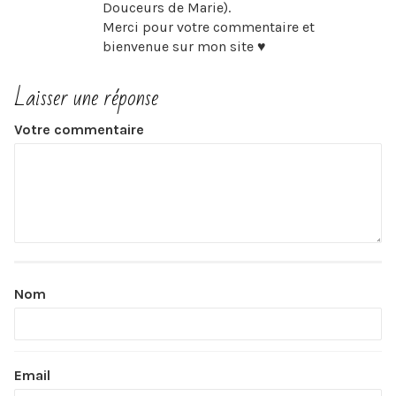
Douceurs de Marie).
Merci pour votre commentaire et
bienvenue sur mon site ♥
Laisser une réponse
Votre commentaire
Nom
Email