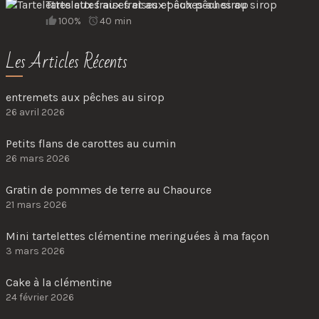
Tartelettes aux fraises et aux pêches au sirop
100%
40 min
Les Articles Récents
entremets aux pêches au sirop
26 avril 2026
Petits flans de carottes au cumin
26 mars 2026
Gratin de pommes de terre au Chaource
21 mars 2026
Mini tartelettes clémentine meringuées à ma façon
3 mars 2026
Cake à la clémentine
24 février 2026