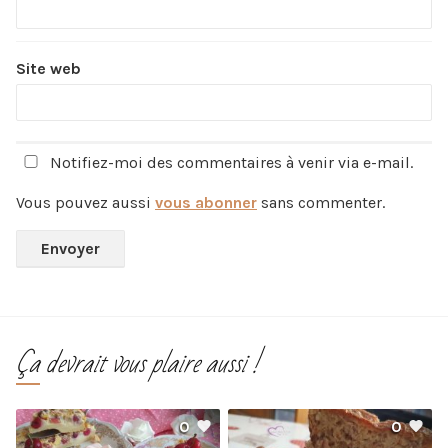
Site web
Notifiez-moi des commentaires à venir via e-mail.
Vous pouvez aussi
vous abonner
sans commenter.
Ça devrait vous plaire aussi !
0
0