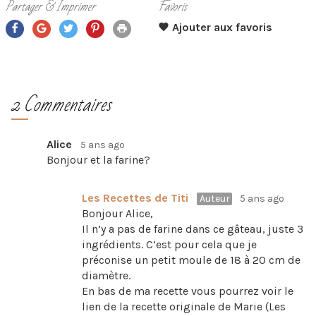
Partager & Imprimer
Favoris
2 Commentaires
Alice
5 ans ago
Bonjour et la farine?
Les Recettes de Titi
Auteur
5 ans ago
Bonjour Alice,
Il n’y a pas de farine dans ce gâteau, juste 3
ingrédients. C’est pour cela que je
préconise un petit moule de 18 à 20 cm de
diamètre.
En bas de ma recette vous pourrez voir le
lien de la recette originale de Marie (Les