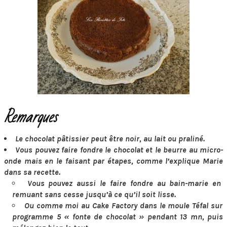
Remarques
Le chocolat pâtissier peut être noir, au lait ou praliné.
Vous pouvez faire fondre le chocolat et le beurre au micro-
onde mais en le faisant par étapes, comme l’explique Marie
dans sa recette.
Vous pouvez aussi le faire fondre au bain-marie en
remuant sans cesse jusqu’à ce qu’il soit lisse.
Ou comme moi au Cake Factory dans le moule Téfal sur
programme 5 « fonte de chocolat » pendant 13 mn, puis