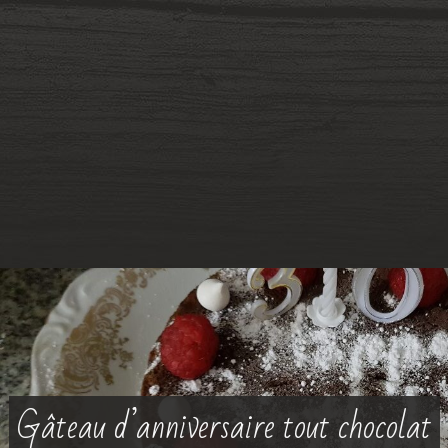
Gâteau d’anniversaire tout chocolat