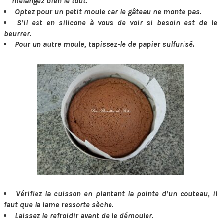
mélangez bien le tout.
Optez pour un petit moule car le gâteau ne monte pas.
S’il est en silicone à vous de voir si besoin est de le
beurrer.
Pour un autre moule, tapissez-le de papier sulfurisé.
Vérifiez la cuisson en plantant la pointe d’un couteau, il
faut que la lame ressorte sèche.
Laissez le refroidir avant de le démouler.