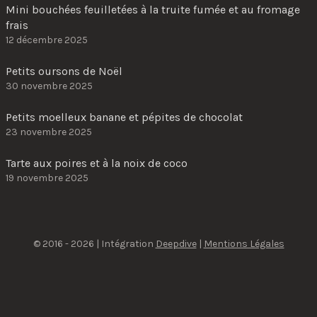
Mini bouchées feuilletées à la truite fumée et au fromage
frais
12 décembre 2025
Petits oursons de Noël
30 novembre 2025
Petits moelleux banane et pépites de chocolat
23 novembre 2025
Tarte aux poires et à la noix de coco
19 novembre 2025
© 2016 - 2026 | Intégration
Deepdive
|
Mentions Légales