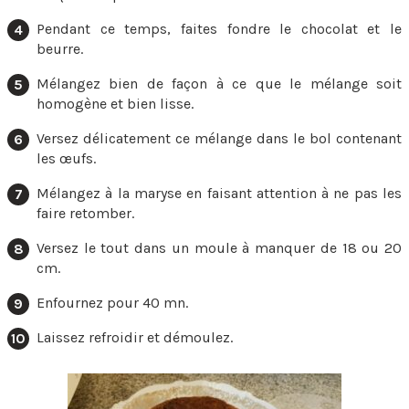
Pendant ce temps, faites fondre le chocolat et le
beurre.
Mélangez bien de façon à ce que le mélange soit
homogène et bien lisse.
Versez délicatement ce mélange dans le bol contenant
les œufs.
Mélangez à la maryse en faisant attention à ne pas les
faire retomber.
Versez le tout dans un moule à manquer de 18 ou 20
cm.
Enfournez pour 40 mn.
Laissez refroidir et démoulez.