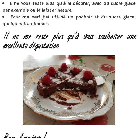
Il ne vous reste plus qu’à le décorer, avec du sucre glace
par exemple ou le laisser nature.
Pour ma part j’ai utilisé un pochoir et du sucre glace,
quelques framboises.
Il ne me reste plus qu’à vous souhaiter une
excellente dégustation.