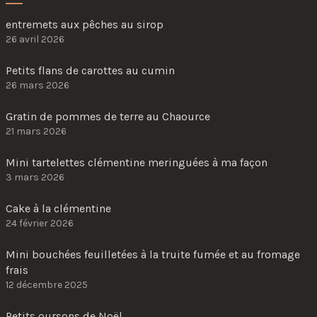
entremets aux pêches au sirop
26 avril 2026
Petits flans de carottes au cumin
26 mars 2026
Gratin de pommes de terre au Chaource
21 mars 2026
Mini tartelettes clémentine meringuées à ma façon
3 mars 2026
Cake à la clémentine
24 février 2026
Mini bouchées feuilletées à la truite fumée et au fromage
frais
12 décembre 2025
Petits oursons de Noël