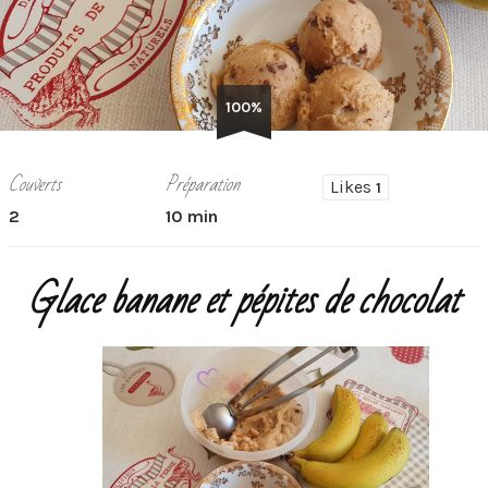
100%
Couverts
Préparation
Likes
1
2
10 min
Glace banane et pépites de chocolat