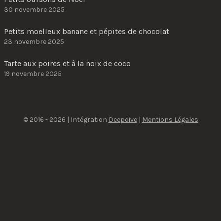
30 novembre 2025
Petits moelleux banane et pépites de chocolat
23 novembre 2025
Tarte aux poires et à la noix de coco
19 novembre 2025
© 2016 - 2026 | Intégration
Deepdive
|
Mentions Légales