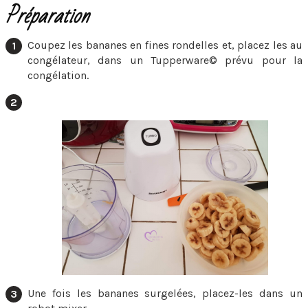
Préparation
Coupez les bananes en fines rondelles et, placez les au
congélateur, dans un Tupperware© prévu pour la
congélation.
Une fois les bananes surgelées, placez-les dans un