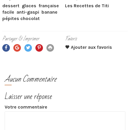
dessert
glaces
française
Les Recettes de Titi
facile
anti-gaspi
banane
pépites chocolat
Partager & Imprimer
Favoris
Aucun Commentaire
Laisser une réponse
Votre commentaire