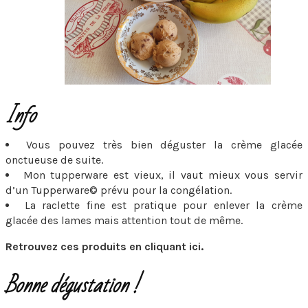
Info
Vous pouvez très bien déguster la crème glacée
onctueuse de suite.
Mon tupperware est vieux, il vaut mieux vous servir
d’un Tupperware© prévu pour la congélation.
La raclette fine est pratique pour enlever la crème
glacée des lames mais attention tout de même.
Retrouvez ces produits en cliquant ici.
Bonne dégustation !