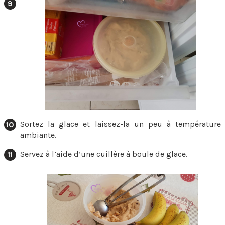
Sortez la glace et laissez-la un peu à température
ambiante.
Servez à l’aide d’une cuillère à boule de glace.