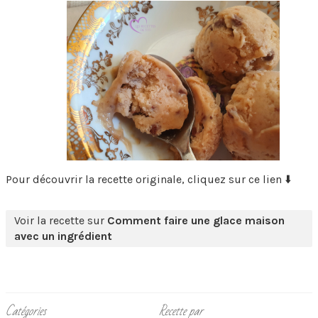
Pour découvrir la recette originale, cliquez sur ce lien ⬇️
Voir la recette sur
Comment faire une glace maison
avec un ingrédient
Catégories
Recette par