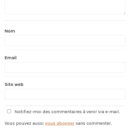
Nom
Email
Site web
Notifiez-moi des commentaires à venir via e-mail.
Vous pouvez aussi
vous abonner
sans commenter.