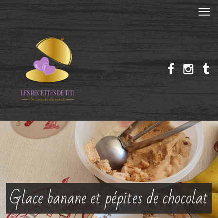
Glace banane et pépites de chocolat