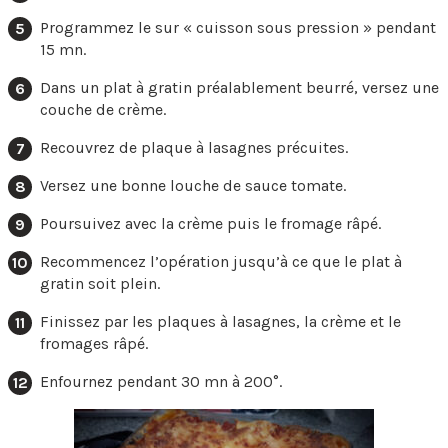
Programmez le sur « cuisson sous pression » pendant
15 mn.
Dans un plat à gratin préalablement beurré, versez une
couche de crème.
Recouvrez de plaque à lasagnes précuites.
Versez une bonne louche de sauce tomate.
Poursuivez avec la crème puis le fromage râpé.
Recommencez l’opération jusqu’à ce que le plat à
gratin soit plein.
Finissez par les plaques à lasagnes, la crème et le
fromages râpé.
Enfournez pendant 30 mn à 200°.