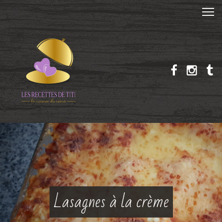
Lasagnes à la crème