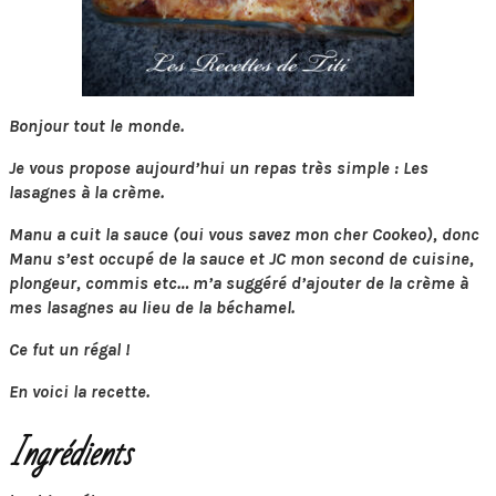
Bonjour tout le monde.
Je vous propose aujourd’hui un repas très simple : Les
lasagnes à la crème.
Manu a cuit la sauce (oui vous savez mon cher Cookeo), donc
Manu s’est occupé de la sauce et JC mon second de cuisine,
plongeur, commis etc… m’a suggéré d’ajouter de la crème à
mes lasagnes au lieu de la béchamel.
Ce fut un régal !
En voici la recette.
Ingrédients