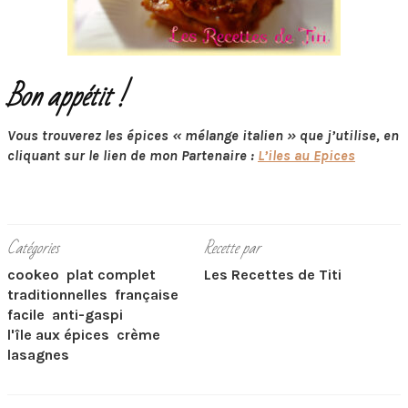
Bon appétit !
Vous trouverez les épices « mélange italien » que j’utilise, en
cliquant sur le lien de mon Partenaire :
L’iles au Epices
Catégories
Recette par
cookeo
plat complet
Les Recettes de Titi
traditionnelles
française
facile
anti-gaspi
l'île aux épices
crème
lasagnes