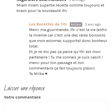
Miam miam superbe recette comme toujours et
bravo pour la nouveauté Ifri
Les Recettes de Titi
Auteur
5 ans ago
Merci ma gourmande, Ifri c’est la vie (enfin
la mienne car c’est une des rares boissons
que mon estomac supporte) donc bonheur
total.
Et je ne dis pas ça parce qu’Ifri est mon
partenaire ! Tu me connais je suis casch !
merci pour ton passage et ton
commentaire ça fait toujours plaisir.
Ta Milka ♥
Laisser une réponse
Votre commentaire