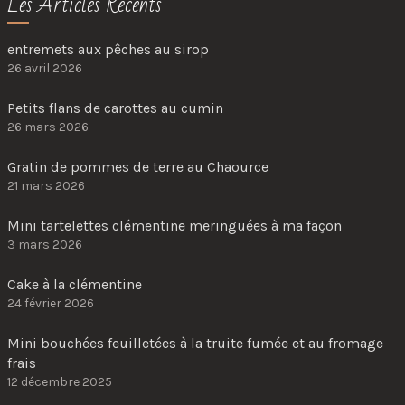
Les Articles Récents
entremets aux pêches au sirop
26 avril 2026
Petits flans de carottes au cumin
26 mars 2026
Gratin de pommes de terre au Chaource
21 mars 2026
Mini tartelettes clémentine meringuées à ma façon
3 mars 2026
Cake à la clémentine
24 février 2026
Mini bouchées feuilletées à la truite fumée et au fromage
frais
12 décembre 2025