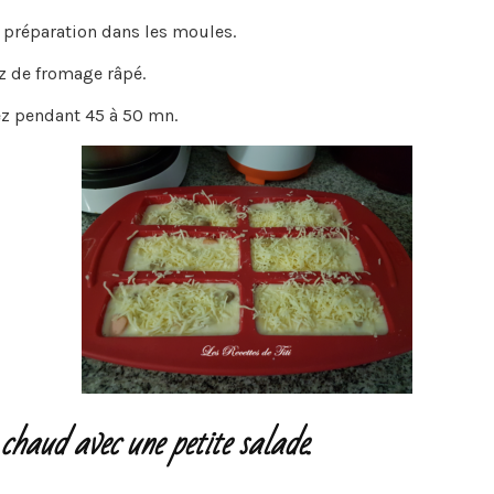
a préparation dans les moules.
 de fromage râpé.
z pendant 45 à 50 mn.
chaud avec une petite salade.