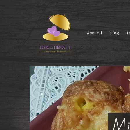
Accueil
Blog
L
Min