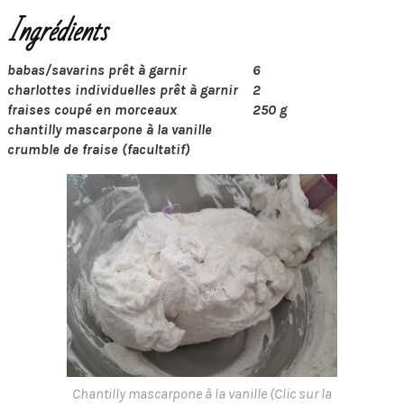
Ingrédients
babas/savarins prêt à garnir
6
charlottes individuelles prêt à garnir
2
fraises coupé en morceaux
250 g
chantilly mascarpone à la vanille
crumble de fraise (facultatif)
Chantilly mascarpone à la vanille (Clic sur la