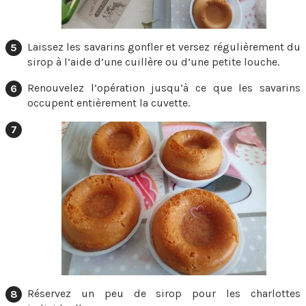
Laissez les savarins gonfler et versez régulièrement du
sirop à l’aide d’une cuillère ou d’une petite louche.
Renouvelez l’opération jusqu’à ce que les savarins
occupent entièrement la cuvette.
Réservez un peu de sirop pour les charlottes