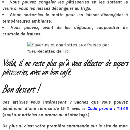
Vous pouvez congeler les pâtisseries en les sortant la
veille si vous les laissez décongeler au frigo.
Sinon sortez-les le matin pour les laisser décongeler à
températures ambiante.
Vous pouvez, avant de les déguster, saupoudrer de
crumble de fraises.
Voilà, il ne reste plus qu’à vous délecter de supers
pâtisseries, avec un bon café.
Bon dessert !
Ces articles vous intéressent ? Sachez que vous pouvez
bénéficier d’une remise de 15 % avec le
Code promo
:
Titi15
(sauf sur articles en promo ou déstockage).
De plus si c’est votre première commande sur le site de mon