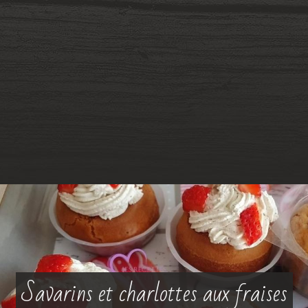
Savarins et charlottes aux fraises