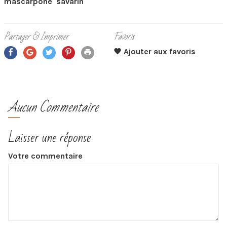
mascarpone
savarin
Partager & Imprimer
Favoris
Aucun Commentaire
Laisser une réponse
Votre commentaire