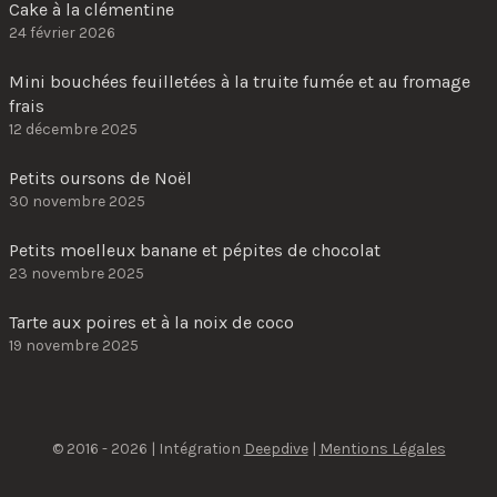
Cake à la clémentine
24 février 2026
Mini bouchées feuilletées à la truite fumée et au fromage
frais
12 décembre 2025
Petits oursons de Noël
30 novembre 2025
Petits moelleux banane et pépites de chocolat
23 novembre 2025
Tarte aux poires et à la noix de coco
19 novembre 2025
© 2016 - 2026 | Intégration
Deepdive
|
Mentions Légales