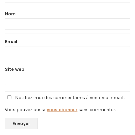
Nom
Email
Site web
Notifiez-moi des commentaires à venir via e-mail.
Vous pouvez aussi
vous abonner
sans commenter.