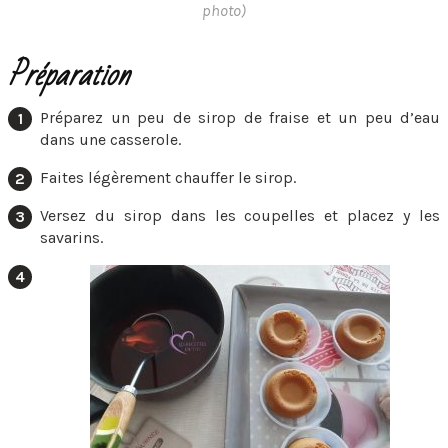
photo)
Préparation
Préparez un peu de sirop de fraise et un peu d’eau
dans une casserole.
Faites légèrement chauffer le sirop.
Versez du sirop dans les coupelles et placez y les
savarins.