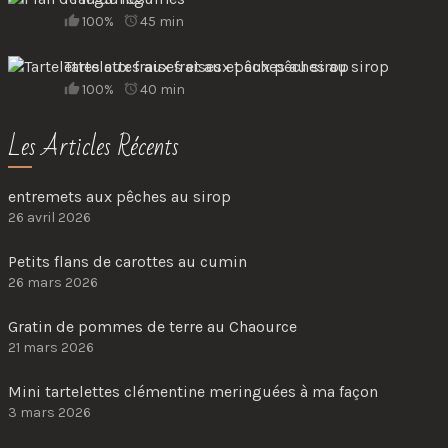
100%
45 min
Tartelettes aux fraises et aux pêches au sirop
100%
40 min
Les Articles Récents
entremets aux pêches au sirop
26 avril 2026
Petits flans de carottes au cumin
26 mars 2026
Gratin de pommes de terre au Chaource
21 mars 2026
Mini tartelettes clémentine meringuées à ma façon
3 mars 2026