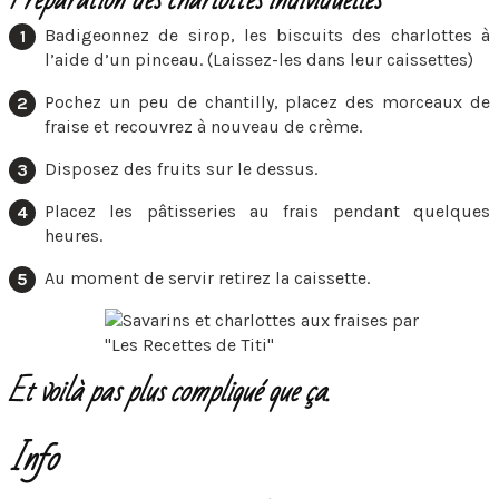
Préparation des charlottes individuelles
Badigeonnez de sirop, les biscuits des charlottes à
l’aide d’un pinceau. (Laissez-les dans leur caissettes)
Pochez un peu de chantilly, placez des morceaux de
fraise et recouvrez à nouveau de crème.
Disposez des fruits sur le dessus.
Placez les pâtisseries au frais pendant quelques
heures.
Au moment de servir retirez la caissette.
Et voilà pas plus compliqué que ça.
Info