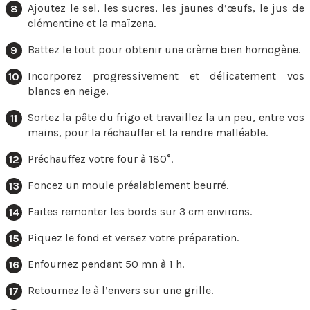
Ajoutez le sel, les sucres, les jaunes d’œufs, le jus de
clémentine et la maïzena.
Battez le tout pour obtenir une crème bien homogène.
Incorporez progressivement et délicatement vos
blancs en neige.
Sortez la pâte du frigo et travaillez la un peu, entre vos
mains, pour la réchauffer et la rendre malléable.
Préchauffez votre four à 180°.
Foncez un moule préalablement beurré.
Faites remonter les bords sur 3 cm environs.
Piquez le fond et versez votre préparation.
Enfournez pendant 50 mn à 1 h.
Retournez le à l’envers sur une grille.