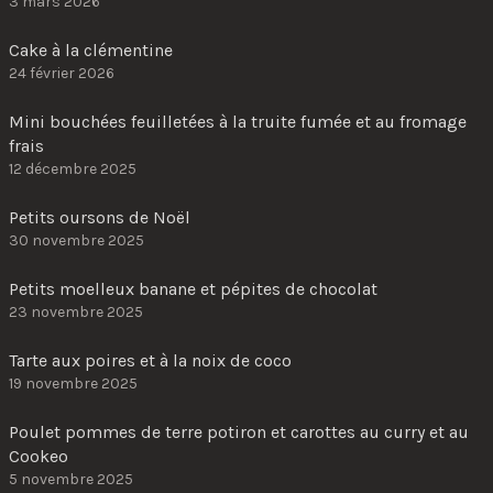
3 mars 2026
Cake à la clémentine
24 février 2026
Mini bouchées feuilletées à la truite fumée et au fromage
frais
12 décembre 2025
Petits oursons de Noël
30 novembre 2025
Petits moelleux banane et pépites de chocolat
23 novembre 2025
Tarte aux poires et à la noix de coco
19 novembre 2025
Poulet pommes de terre potiron et carottes au curry et au
Cookeo
5 novembre 2025