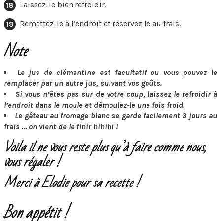
Laissez-le bien refroidir.
Remettez-le à l’endroit et réservez le au frais.
Note
Le jus de clémentine est facultatif ou vous pouvez le
remplacer par un autre jus, suivant vos goûts.
Si vous n’êtes pas sur de votre coup, laissez le refroidir à
l’endroit dans le moule et démoulez-le une fois froid.
Le gâteau au fromage blanc se garde facilement 3 jours au
frais … on vient de le finir hihihi !
Voila il ne vous reste plus qu’à faire comme nous,
vous régaler !
Merci à Elodie pour sa recette !
Bon appétit !