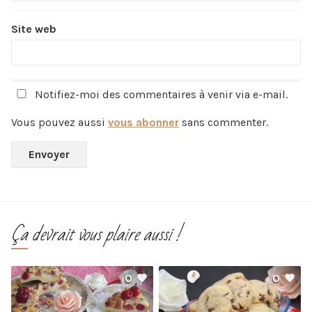
Site web
Notifiez-moi des commentaires à venir via e-mail.
Vous pouvez aussi
vous abonner
sans commenter.
Ça devrait vous plaire aussi !
0
0